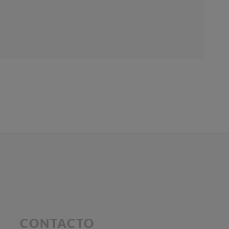
CONTACTO