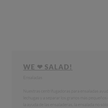
WE ❤ SALAD!
Ensaladas
Nuestras centrifugadoras para ensaladas ayuda
lechugas y a separar los granos más pequeños 
la ayuda de las ensaladeras, la ensalada no sólo