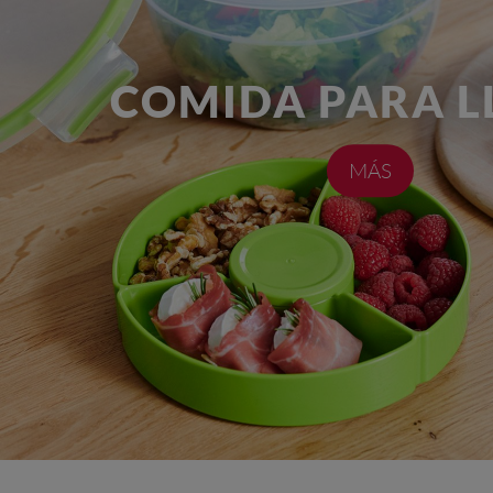
COMIDA PARA L
MÁS