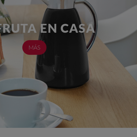
FRUTA EN CASA
MÁS