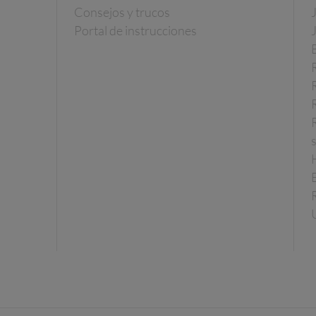
Consejos y trucos
Portal de instrucciones