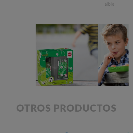
aíble
OTROS PRODUCTOS