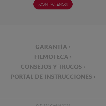
¡CONTÁCTENOS!
GARANTÍA
FILMOTECA
CONSEJOS Y TRUCOS
PORTAL DE INSTRUCCIONES
© EMSA GmbH 2026