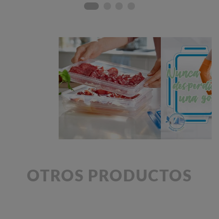
OTROS PRODUCTOS